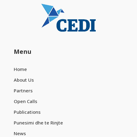
Menu
Home
About Us
Partners
Open Calls
Publications
Punesimi dhe te Rinjte
News