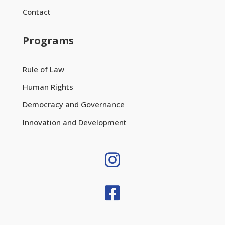
Contact
Programs
Rule of Law
Human Rights
Democracy and Governance
Innovation and Development

