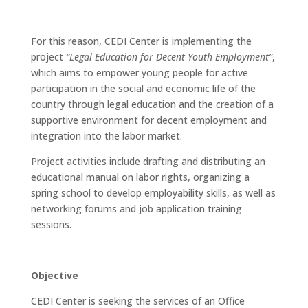
For this reason, CEDI Center is implementing the
project
“Legal Education for Decent Youth Employment”
,
which aims to empower young people for active
participation in the social and economic life of the
country through legal education and the creation of a
supportive environment for decent employment and
integration into the labor market.
Project activities include drafting and distributing an
educational manual on labor rights, organizing a
spring school to develop employability skills, as well as
networking forums and job application training
sessions.
Objective
CEDI Center is seeking the services of an Office