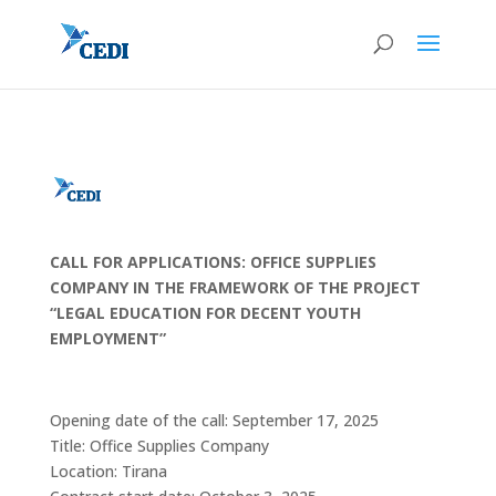
CALL FOR APPLICATIONS: OFFICE SUPPLIES
COMPANY IN THE FRAMEWORK OF THE PROJECT
“LEGAL EDUCATION FOR DECENT YOUTH
EMPLOYMENT”
Opening date of the call: September 17, 2025
Title: Office Supplies Company
Location: Tirana