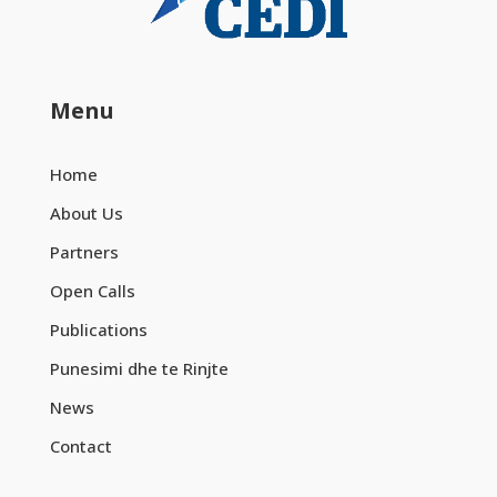
Menu
Home
About Us
Partners
Open Calls
Publications
Punesimi dhe te Rinjte
News
Contact