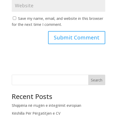
Save my name, email, and website in this browser
for the next time I comment.
Search
Recent Posts
Shqipëria në rrugën e integrimit evropian
Këshilla Për Përgatitjen e CV