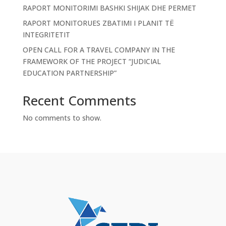
RAPORT MONITORIMI BASHKI SHIJAK DHE PERMET
RAPORT MONITORUES ZBATIMI I PLANIT TË
INTEGRITETIT
OPEN CALL FOR A TRAVEL COMPANY IN THE
FRAMEWORK OF THE PROJECT “JUDICIAL
EDUCATION PARTNERSHIP”
Recent Comments
No comments to show.