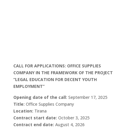
CALL FOR APPLICATIONS: OFFICE SUPPLIES
COMPANY IN THE FRAMEWORK OF THE PROJECT
“LEGAL EDUCATION FOR DECENT YOUTH
EMPLOYMENT”
Opening date of the call:
September 17, 2025
Title:
Office Supplies Company
Location:
Tirana
Contract start date:
October 3, 2025
Contract end date:
August 4, 2026