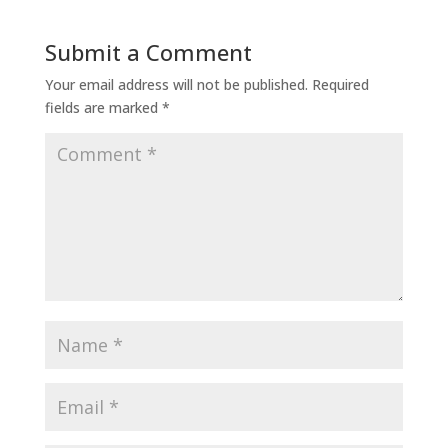
Submit a Comment
Your email address will not be published.
Required
fields are marked
*